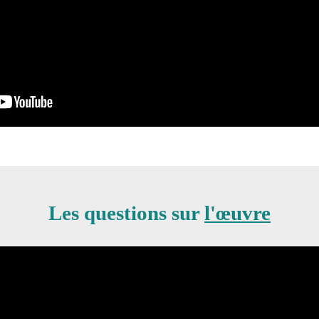
Les questions sur
l'œuvre