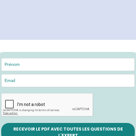
RECEVOIR LE PDF AVEC TOUTES LES QUESTIONS DE
L'EXPERT