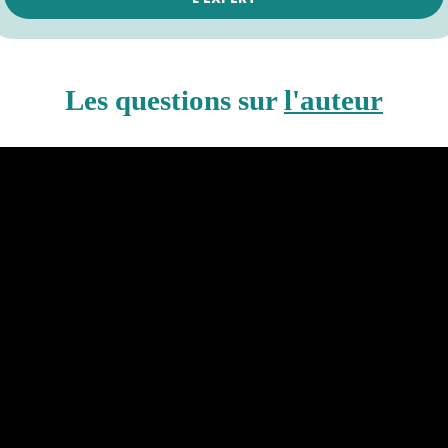
Les questions sur
l'auteur