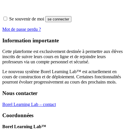
Se souvenir de moi
se connecter
Mot de passe perdu ?
Information importante
Cette plateforme est exclusivement destinée à permettre aux élèves
inscrits de suivre leurs cours en ligne et de rejoindre leurs
professeurs via un compte personnel et sécurisé.
Le nouveau système Borel Learning Lab™ est actuellement en
cours de construction et de déploiement. Certaines fonctionnalités
pourront évoluer progressivement au cours des prochains mois.
Nous contacter
Borel Learning Lab – contact
Coordonnées
Borel Learning Lab™