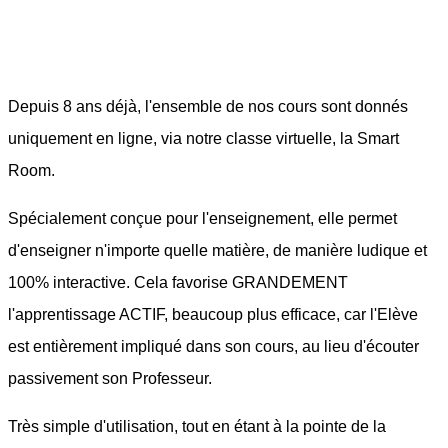
Depuis 8 ans déjà, l'ensemble de nos cours sont donnés
uniquement en ligne, via notre classe virtuelle, la Smart
Room.
Spécialement conçue pour l'enseignement, elle permet
d'enseigner n'importe quelle matière, de manière ludique et
100% interactive. Cela favorise GRANDEMENT
l'apprentissage ACTIF, beaucoup plus efficace, car l'Elève
est entièrement impliqué dans son cours, au lieu d'écouter
passivement son Professeur.
Très simple d'utilisation, tout en étant à la pointe de la