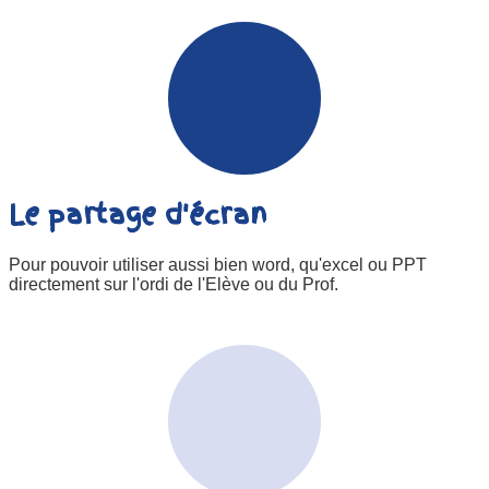
Le partage d'écran
Pour pouvoir utiliser aussi bien word, qu'excel ou PPT
directement sur l'ordi de l'Elève ou du Prof.