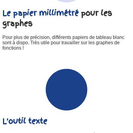
Le papier millimétré
pour les
graphes
Pour plus de précision, différents papiers de tableau blanc
sont à dispo. Très utile pour travailler sur les graphes de
fonctions !
L'outil texte