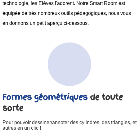
technologie, les Elèves l'adorent. Notre Smart Room est
équipée de très nombreux outils pédagogiques, nous vous
en donnons un petit aperçu ci-dessous.
Formes géométriques
de toute
sorte
Pour pouvoir dessiner/annoter des cylindres, des triangles, et
autres en un clic !