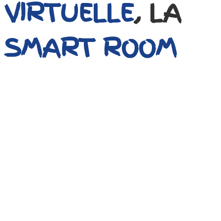
VIRTUELLE
,
LA
SMART ROOM