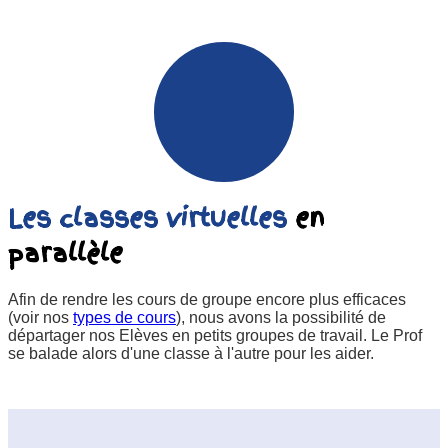
Les classes virtuelles
en
parallèle
Afin de rendre les cours de groupe encore plus efficaces
(voir nos
types de cours
), nous avons la possibilité de
départager nos Elèves en petits groupes de travail. Le Prof
se balade alors d'une classe à l'autre pour les aider.