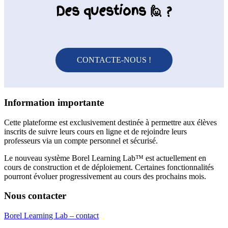
Des questions 🙋 ?
CONTACTE-NOUS !
Information importante
Cette plateforme est exclusivement destinée à permettre aux élèves
inscrits de suivre leurs cours en ligne et de rejoindre leurs
professeurs via un compte personnel et sécurisé.
Le nouveau système Borel Learning Lab™ est actuellement en
cours de construction et de déploiement. Certaines fonctionnalités
pourront évoluer progressivement au cours des prochains mois.
Nous contacter
Borel Learning Lab – contact