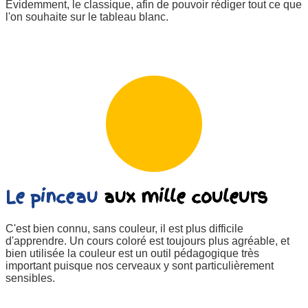
Evidemment, le classique, afin de pouvoir rédiger tout ce que
l'on souhaite sur le tableau blanc.
Le pinceau
aux mille couleurs
C'est bien connu, sans couleur, il est plus difficile
d'apprendre. Un cours coloré est toujours plus agréable, et
bien utilisée la couleur est un outil pédagogique très
important puisque nos cerveaux y sont particulièrement
sensibles.