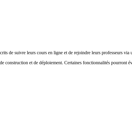
rits de suivre leurs cours en ligne et de rejoindre leurs professeurs via
 construction et de déploiement. Certaines fonctionnalités pourront é