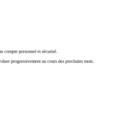
 un compte personnel et sécurisé.
voluer progressivement au cours des prochains mois.