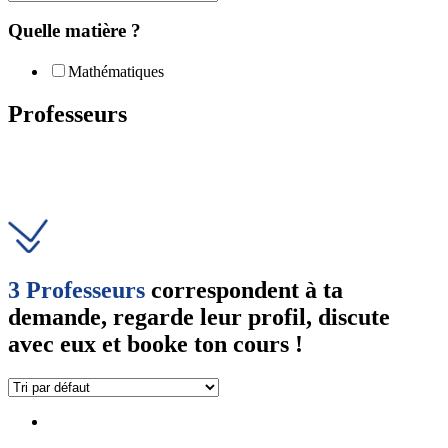
Quelle matière ?
Mathématiques
Professeurs
3 Professeurs
correspondent à ta
demande, regarde leur profil, discute
avec eux et booke ton cours !