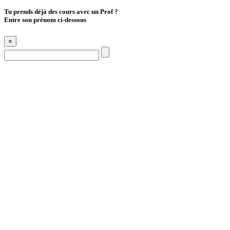
Tu prends déjà des cours avec un Prof ?
Entre son prénom ci-dessous
×