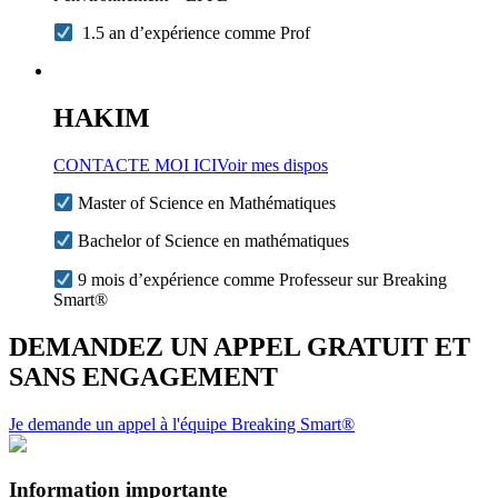
1.5 an d’expérience comme Prof
HAKIM
CONTACTE MOI ICI
Voir mes dispos
Master of Science en Mathématiques
Bachelor of Science en mathématiques
9 mois d’expérience comme Professeur sur Breaking
Smart®
DEMANDEZ UN APPEL GRATUIT ET
SANS ENGAGEMENT
Je demande un appel à l'équipe Breaking Smart®
Information importante