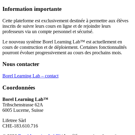
Information importante
Cette plateforme est exclusivement destinée à permettre aux élèves
inscrits de suivre leurs cours en ligne et de rejoindre leurs
professeurs via un compte personnel et sécurisé.
Le nouveau système Borel Learning Lab™ est actuellement en
cours de construction et de déploiement. Certaines fonctionnalités
pourront évoluer progressivement au cours des prochains mois.
Nous contacter
Borel Learning Lab – contact
Coordonnées
Borel Learning Lab™
Tribschenstrasse 62A
6005 Lucerne, Suisse
Lifetree Sàrl
CHE-183.610.716