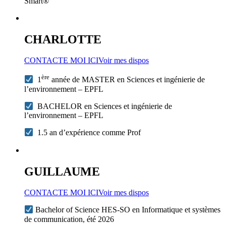
Smart®
CHARLOTTE
CONTACTE MOI ICI
Voir mes dispos
ère
1
année de MASTER en Sciences et ingénierie de
l’environnement – EPFL
BACHELOR en Sciences et ingénierie de
l’environnement – EPFL
1.5 an d’expérience comme Prof
GUILLAUME
CONTACTE MOI ICI
Voir mes dispos
Bachelor of Science HES-SO en Informatique et systèmes
de communication, été 2026