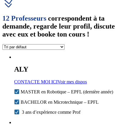
12 Professeurs
correspondent à ta
demande, regarde leur profil, discute
avec eux et booke ton cours !
ALY
CONTACTE MOI ICI
Voir mes dispos
MASTER en Robotique – EPFL (dernière année)
BACHELOR en Microtechnique – EPFL
3 ans d’expérience comme Prof