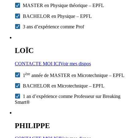
MASTER en Physique théorique – EPFL
BACHELOR en Physique – EPFL
3 ans d’expérience comme Prof
LOÏC
CONTACTE MOI ICI
Voir mes dispos
ère
1
année de MASTER en Microtechnique – EPFL
BACHELOR en Microtechnique – EPFL
1 an d’expérience comme Professeur sur Breaking
Smart®
PHILIPPE