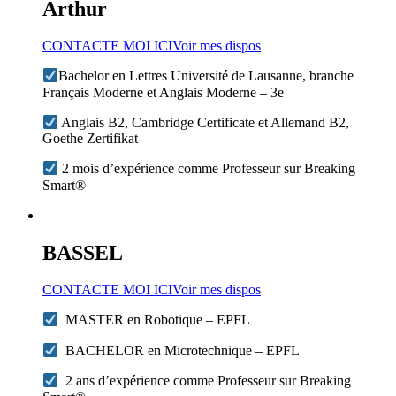
Arthur
CONTACTE MOI ICI
Voir mes dispos
Bachelor en Lettres Université de Lausanne, branche
Français Moderne et Anglais Moderne – 3e
Anglais B2, Cambridge Certificate et Allemand B2,
Goethe Zertifikat
2 mois d’expérience comme Professeur sur Breaking
Smart®
BASSEL
CONTACTE MOI ICI
Voir mes dispos
MASTER en Robotique – EPFL
BACHELOR en Microtechnique – EPFL
2 ans d’expérience comme Professeur sur Breaking