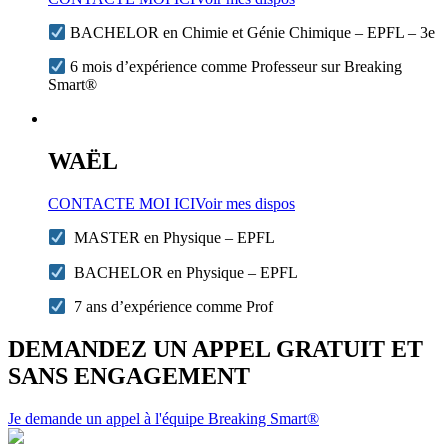
BACHELOR en Chimie et Génie Chimique – EPFL – 3e
6 mois d’expérience comme Professeur sur Breaking
Smart®
WAËL
CONTACTE MOI ICI
Voir mes dispos
MASTER en Physique – EPFL
BACHELOR en Physique – EPFL
7 ans d’expérience comme Prof
DEMANDEZ UN APPEL GRATUIT ET
SANS ENGAGEMENT
Je demande un appel à l'équipe Breaking Smart®