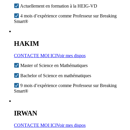
Actuellement en formation à la HEIG-VD
4 mois d’expérience comme Professeur sur Breaking
Smart®
HAKIM
CONTACTE MOI ICI
Voir mes dispos
Master of Science en Mathématiques
Bachelor of Science en mathématiques
9 mois d’expérience comme Professeur sur Breaking
Smart®
IRWAN
CONTACTE MOI ICI
Voir mes dispos