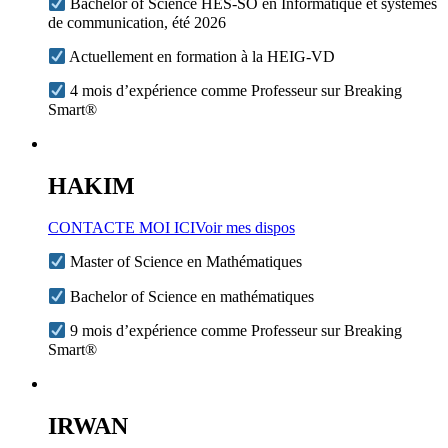
Bachelor of Science HES-SO en Informatique et systèmes
de communication, été 2026
Actuellement en formation à la HEIG-VD
4 mois d’expérience comme Professeur sur Breaking
Smart®
HAKIM
CONTACTE MOI ICI
Voir mes dispos
Master of Science en Mathématiques
Bachelor of Science en mathématiques
9 mois d’expérience comme Professeur sur Breaking
Smart®
IRWAN