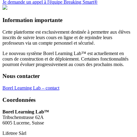
Je demande un appel à l'équipe Breaking Smart®
Information importante
Cette plateforme est exclusivement destinée à permettre aux élèves
inscrits de suivre leurs cours en ligne et de rejoindre leurs
professeurs via un compte personnel et sécurisé.
Le nouveau système Borel Learning Lab™ est actuellement en
cours de construction et de déploiement. Certaines fonctionnalités
pourront évoluer progressivement au cours des prochains mois.
Nous contacter
Borel Learning Lab – contact
Coordonnées
Borel Learning Lab™
Tribschenstrasse 62A
6005 Lucerne, Suisse
Lifetree Sàrl