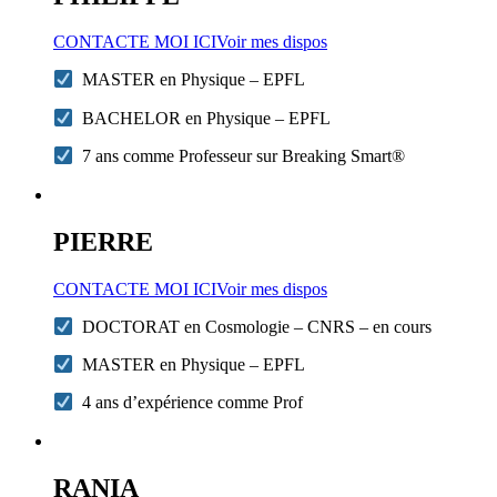
CONTACTE MOI ICI
Voir mes dispos
MASTER en Physique – EPFL
BACHELOR en Physique – EPFL
7 ans comme Professeur sur Breaking Smart®
PIERRE
CONTACTE MOI ICI
Voir mes dispos
DOCTORAT en Cosmologie – CNRS – en cours
MASTER en Physique – EPFL
4 ans d’expérience comme Prof
RANIA