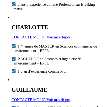
2 ans d’expérience comme Professeur sur Breaking
Smart®
CHARLOTTE
CONTACTE MOI ICI
Voir mes dispos
ère
1
année de MASTER en Sciences et ingénierie de
l’environnement – EPFL
BACHELOR en Sciences et ingénierie de
l’environnement – EPFL
1.5 an d’expérience comme Prof
GUILLAUME
CONTACTE MOI ICI
Voir mes dispos