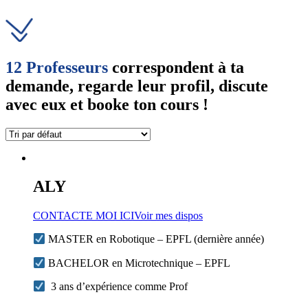
12 Professeurs
correspondent à ta
demande, regarde leur profil, discute
avec eux et booke ton cours !
ALY
CONTACTE MOI ICI
Voir mes dispos
MASTER en Robotique – EPFL (dernière année)
BACHELOR en Microtechnique – EPFL
3 ans d’expérience comme Prof