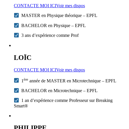
CONTACTE MOI ICI
Voir mes dispos
MASTER en Physique théorique – EPFL
BACHELOR en Physique – EPFL
3 ans d’expérience comme Prof
LOÏC
CONTACTE MOI ICI
Voir mes dispos
ère
1
année de MASTER en Microtechnique – EPFL
BACHELOR en Microtechnique – EPFL
1 an d’expérience comme Professeur sur Breaking
Smart®
PHILIPPE