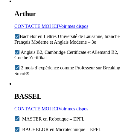
Arthur
CONTACTE MOI ICI
Voir mes dispos
Bachelor en Lettres Université de Lausanne, branche
Français Moderne et Anglais Moderne – 3e
Anglais B2, Cambridge Certificate et Allemand B2,
Goethe Zertifikat
2 mois d’expérience comme Professeur sur Breaking
Smart®
BASSEL
CONTACTE MOI ICI
Voir mes dispos
MASTER en Robotique – EPFL
BACHELOR en Microtechnique – EPFL