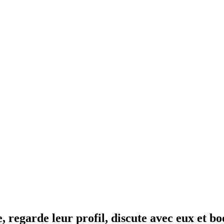
regarde leur profil, discute avec eux et bo