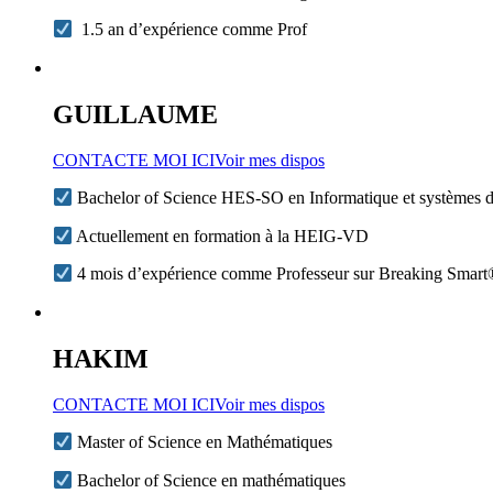
1.5 an d’expérience comme Prof
GUILLAUME
CONTACTE MOI ICI
Voir mes dispos
Bachelor of Science HES-SO en Informatique et systèmes 
Actuellement en formation à la HEIG-VD
4 mois d’expérience comme Professeur sur Breaking Smar
HAKIM
CONTACTE MOI ICI
Voir mes dispos
Master of Science en Mathématiques
Bachelor of Science en mathématiques