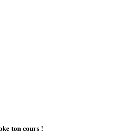
oke ton cours !