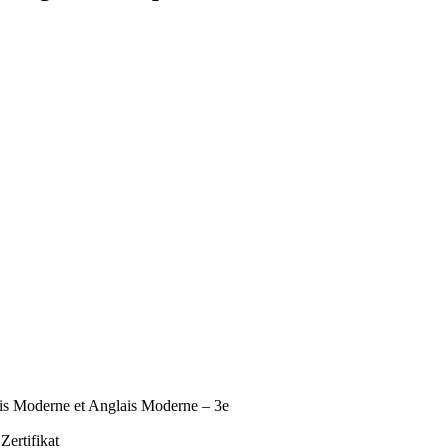
ais Moderne et Anglais Moderne – 3e
ertifikat