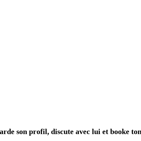
de son profil, discute avec lui et booke ton