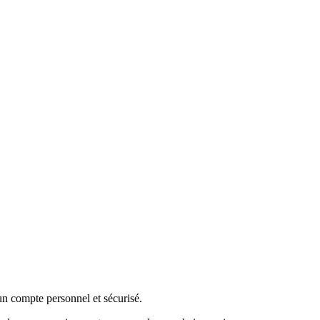
 un compte personnel et sécurisé.