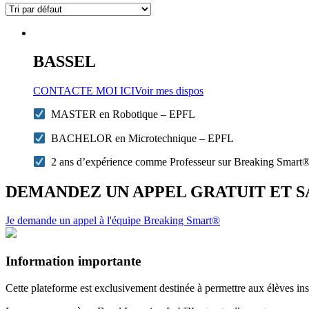
BASSEL
CONTACTE MOI ICI
Voir mes dispos
MASTER en Robotique – EPFL
BACHELOR en Microtechnique – EPFL
2 ans d’expérience comme Professeur sur Breaking Smart
DEMANDEZ UN APPEL GRATUIT ET 
Je demande un appel à l'équipe Breaking Smart®
Information importante
Cette plateforme est exclusivement destinée à permettre aux élèves insc