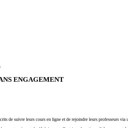
®
SANS ENGAGEMENT
rits de suivre leurs cours en ligne et de rejoindre leurs professeurs via