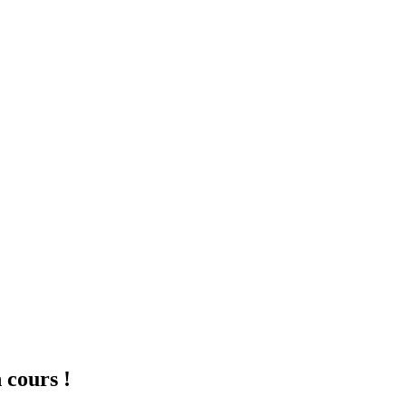
 cours !