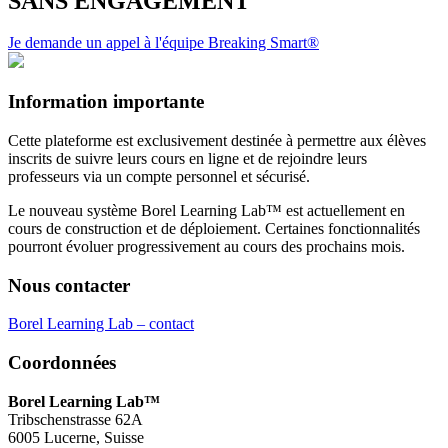
SANS ENGAGEMENT
Je demande un appel à l'équipe Breaking Smart®
Information importante
Cette plateforme est exclusivement destinée à permettre aux élèves
inscrits de suivre leurs cours en ligne et de rejoindre leurs
professeurs via un compte personnel et sécurisé.
Le nouveau système Borel Learning Lab™ est actuellement en
cours de construction et de déploiement. Certaines fonctionnalités
pourront évoluer progressivement au cours des prochains mois.
Nous contacter
Borel Learning Lab – contact
Coordonnées
Borel Learning Lab™
Tribschenstrasse 62A
6005 Lucerne, Suisse