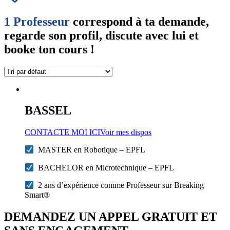
1 Professeur
correspond à ta demande,
regarde son profil, discute avec lui et
booke ton cours !
BASSEL
CONTACTE MOI ICI
Voir mes dispos
MASTER en Robotique – EPFL
BACHELOR en Microtechnique – EPFL
2 ans d’expérience comme Professeur sur Breaking
Smart®
DEMANDEZ UN APPEL GRATUIT ET