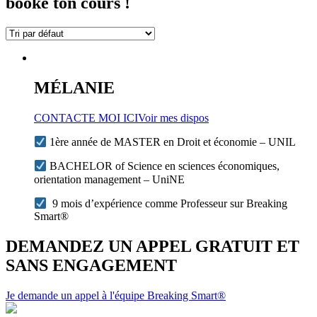
booke ton cours !
MÉLANIE
CONTACTE MOI ICI
Voir mes dispos
1ère année de MASTER en Droit et économie – UNIL
BACHELOR of Science en sciences économiques,
orientation management – UniNE
9 mois d’expérience comme Professeur sur Breaking
Smart®
DEMANDEZ UN APPEL GRATUIT ET
SANS ENGAGEMENT
Je demande un appel à l'équipe Breaking Smart®