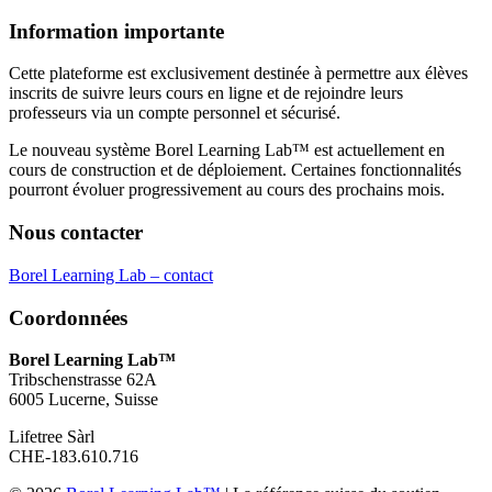
Information importante
Cette plateforme est exclusivement destinée à permettre aux élèves
inscrits de suivre leurs cours en ligne et de rejoindre leurs
professeurs via un compte personnel et sécurisé.
Le nouveau système Borel Learning Lab™ est actuellement en
cours de construction et de déploiement. Certaines fonctionnalités
pourront évoluer progressivement au cours des prochains mois.
Nous contacter
Borel Learning Lab – contact
Coordonnées
Borel Learning Lab™
Tribschenstrasse 62A
6005 Lucerne, Suisse
Lifetree Sàrl
CHE-183.610.716