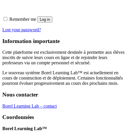
Remember me
Log in
Lost your password?
Information importante
Cette plateforme est exclusivement destinée à permettre aux élèves
inscrits de suivre leurs cours en ligne et de rejoindre leurs
professeurs via un compte personnel et sécurisé.
Le nouveau système Borel Learning Lab™ est actuellement en
cours de construction et de déploiement. Certaines fonctionnalités
pourront évoluer progressivement au cours des prochains mois.
Nous contacter
Borel Learning Lab – contact
Coordonnées
Borel Learning Lab™