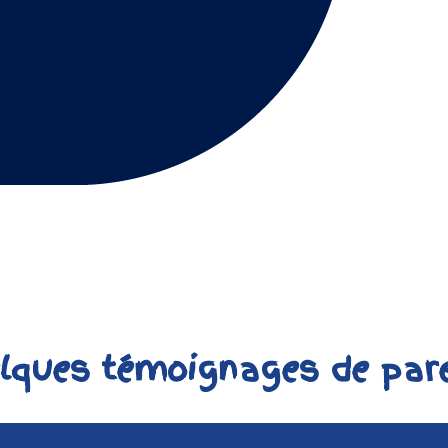
lques témoignages de par