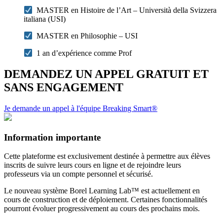
MASTER en Histoire de l’Art – Università della Svizzera
italiana (USI)
MASTER en Philosophie – USI
1 an d’expérience comme Prof
DEMANDEZ UN APPEL GRATUIT ET
SANS ENGAGEMENT
Je demande un appel à l'équipe Breaking Smart®
Information importante
Cette plateforme est exclusivement destinée à permettre aux élèves
inscrits de suivre leurs cours en ligne et de rejoindre leurs
professeurs via un compte personnel et sécurisé.
Le nouveau système Borel Learning Lab™ est actuellement en
cours de construction et de déploiement. Certaines fonctionnalités
pourront évoluer progressivement au cours des prochains mois.