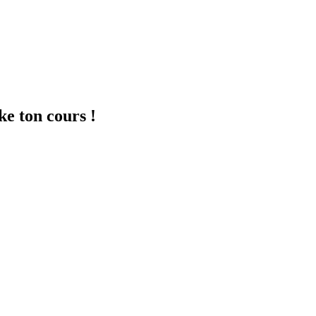
ke ton cours !