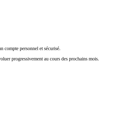
 un compte personnel et sécurisé.
voluer progressivement au cours des prochains mois.