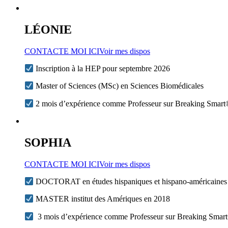
LÉONIE
CONTACTE MOI ICI
Voir mes dispos
Inscription à la HEP pour septembre 2026
Master of Sciences (MSc) en Sciences Biomédicales
2 mois d’expérience comme Professeur sur Breaking Smar
SOPHIA
CONTACTE MOI ICI
Voir mes dispos
DOCTORAT en études hispaniques et hispano-américaines 2
MASTER institut des Amériques en 2018
3 mois d’expérience comme Professeur sur Breaking Smar