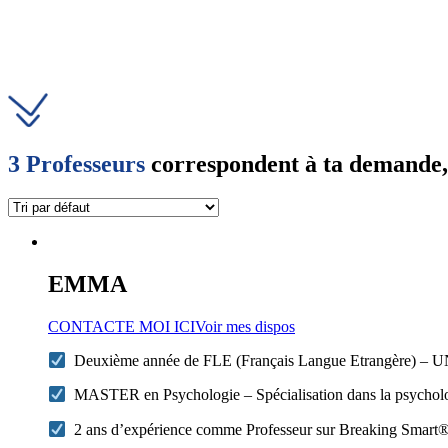
3 Professeurs
correspondent à ta demande, r
EMMA
CONTACTE MOI ICI
Voir mes dispos
Deuxième année de FLE (Français Langue Etrangère) – 
MASTER en Psychologie – Spécialisation dans la psycholo
2 ans d’expérience comme Professeur sur Breaking Smart