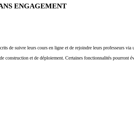
SANS ENGAGEMENT
rits de suivre leurs cours en ligne et de rejoindre leurs professeurs via
 construction et de déploiement. Certaines fonctionnalités pourront é