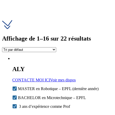
Affichage de 1–16 sur 22 résultats
ALY
CONTACTE MOI ICI
Voir mes dispos
MASTER en Robotique – EPFL (dernière année)
BACHELOR en Microtechnique – EPFL
3 ans d’expérience comme Prof