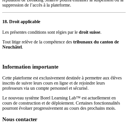
suppression de l’accès à la plateforme.
18. Droit applicable
Les présentes conditions sont régies par le
droit suisse
.
Tout litige relève de la compétence des
tribunaux du canton de
Neuchâtel
.
Information importante
Cette plateforme est exclusivement destinée à permettre aux élèves
inscrits de suivre leurs cours en ligne et de rejoindre leurs
professeurs via un compte personnel et sécurisé.
Le nouveau système Borel Learning Lab™ est actuellement en
cours de construction et de déploiement. Certaines fonctionnalités
pourront évoluer progressivement au cours des prochains mois.
Nous contacter