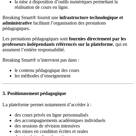
la mise à disposition d’outils numériques permettant la
réalisation de cours en ligne.
Breaking Smart® fournit une
infrastructure technologique et
administrative
facilitant l’organisation des prestations
pédagogiques.
Les prestations pédagogiques sont
fournies directement par les
professeurs indépendants référencés sur la plateforme
, qui en
assument l’entière responsabilité.
Breaking Smart® n’intervient pas dans :
le contenu pédagogique des cours
les méthodes d’enseignement
3. Positionnement pédagogique
La plateforme permet notamment d’accéder à :
des cours privés en ligne personnalisés
des accompagnements académiques individuels
des sessions de révision intensives
des mises en condition écrites et orales