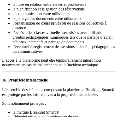
la mise en relation entre élèves et professeurs
la planification et la gestion des réservations
la communication entre utilisateurs
le partage des documents entre utilisateurs
l’organisation de cours privés ou de sessions collectives à
distance
l’accès à des classes virtuelles sécurisées avec
utilisation
d’outils pédagogiques numériques tels que le partage d’écran,
tableaux interactifs et partage de documents
l’éventuel enregistrement des sessions à des fins pédagogiques
ou administratives.
L’accès à la plateforme peut être temporairement interrompu
notamment en cas de maintenance ou d’incident technique.
16. Propriété intellectuelle
L’ensemble des éléments composant la plateforme Breaking Smart®
est protégé par les lois relatives à la propriété intellectuelle.
Sont notamment protégés :
la marque Breaking Smart®
l’identité visuelle et l’architecture du site