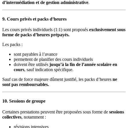
d’intermédiation et de gestion administrative
.
9. Cours privés et packs d’heures
Les cours privés individuels (1:1) sont proposés
exclusivement sous
forme de packs d’heures prépayés.
Les packs :
sont payables à l’avance
permettent de planifier des cours individuels
doivent être utilisés
jusqu’à la fin de l’année scolaire en
cours
, sauf indication spécifique.
Sauf cas de force majeure dûment justifié, les packs d’heures
ne
sont pas remboursables.
10. Sessions de groupe
Certaines prestations peuvent être proposées sous forme de
sessions
collectives
, notamment :
révisions intensives