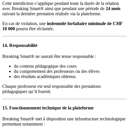
Cette interdiction s’applique pendant toute la durée de la relation
avec Breaking Smart® ainsi que pendant une période de
24 mois
suivant la dernière prestation réalisée via la plateforme.
En cas de violation, une
indemnité forfaitaire minimale de CHF
10 000
pourra être réclamée.
14. Responsabilité
Breaking Smart® ne saurait être tenue responsable :
du contenu pédagogique des cours
du comportement des professeurs ou des élèves
des résultats académiques obtenus.
Chaque professeur est seul responsable des prestations
pédagogiques qu’il fournit.
15. Fonctionnement technique de la plateforme
Breaking Smart® met à disposition une infrastructure technologique
permettant notamment :