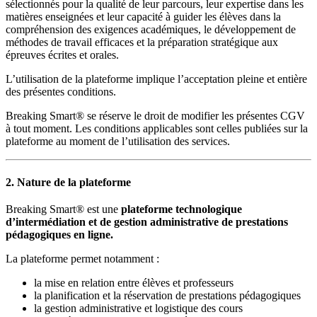
sélectionnés pour la qualité de leur parcours, leur expertise dans les
matières enseignées et leur capacité à guider les élèves dans la
compréhension des exigences académiques, le développement de
méthodes de travail efficaces et la préparation stratégique aux
épreuves écrites et orales.
L’utilisation de la plateforme implique l’acceptation pleine et entière
des présentes conditions.
Breaking Smart® se réserve le droit de modifier les présentes CGV
à tout moment. Les conditions applicables sont celles publiées sur la
plateforme au moment de l’utilisation des services.
2. Nature de la plateforme
Breaking Smart® est une
plateforme technologique
d’intermédiation et de gestion administrative de prestations
pédagogiques en ligne.
La plateforme permet notamment :
la mise en relation entre élèves et professeurs
la planification et la réservation de prestations pédagogiques
la gestion administrative et logistique des cours