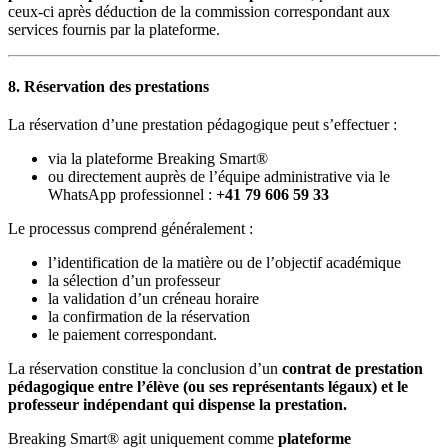
ceux-ci après déduction de la commission correspondant aux
services fournis par la plateforme.
8. Réservation des prestations
La réservation d’une prestation pédagogique peut s’effectuer :
via la plateforme Breaking Smart®
ou directement auprès de l’équipe administrative via le
WhatsApp professionnel :
+41 79 606 59 33
Le processus comprend généralement :
l’identification de la matière ou de l’objectif académique
la sélection d’un professeur
la validation d’un créneau horaire
la confirmation de la réservation
le paiement correspondant.
La réservation constitue la conclusion d’un
contrat de prestation
pédagogique entre l’élève (ou ses représentants légaux) et le
professeur indépendant qui dispense la prestation.
Breaking Smart® agit uniquement comme
plateforme