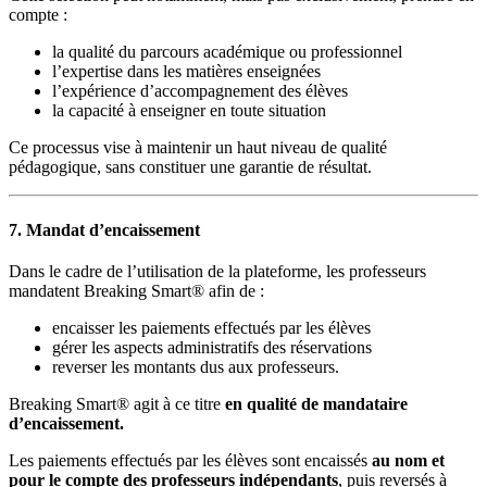
compte :
la qualité du parcours académique ou professionnel
l’expertise dans les matières enseignées
l’expérience d’accompagnement des élèves
la capacité à enseigner en toute situation
Ce processus vise à maintenir un haut niveau de qualité
pédagogique, sans constituer une garantie de résultat.
7. Mandat d’encaissement
Dans le cadre de l’utilisation de la plateforme, les professeurs
mandatent Breaking Smart® afin de :
encaisser les paiements effectués par les élèves
gérer les aspects administratifs des réservations
reverser les montants dus aux professeurs.
Breaking Smart® agit à ce titre
en qualité de mandataire
d’encaissement.
Les paiements effectués par les élèves sont encaissés
au nom et
pour le compte des professeurs indépendants
, puis reversés à