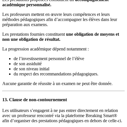
académique personnalisé.
Les professeurs mettent en œuvre leurs compétences et leurs
méthodes pédagogiques afin d’accompagner les élèves dans leur
préparation aux examens.
Les prestations fournies constituent
une obligation de moyens et
non une obligation de résultat.
La progression académique dépend notamment :
de l’investissement personnel de l’élève
de son assiduité
de son niveau initial
du respect des recommandations pédagogiques.
Aucune garantie de réussite à un examen ne peut être donnée.
13. Clause de non-contournement
Les utilisateurs s’engagent à ne pas entrer directement en relation
avec un professeur rencontré via la plateforme Breaking Smart®
afin d’organiser des prestations pédagogiques en dehors de celle-ci.