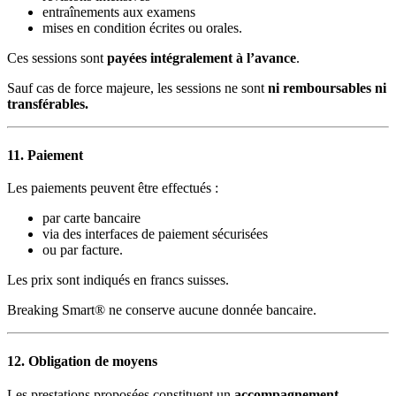
entraînements aux examens
mises en condition écrites ou orales.
Ces sessions sont
payées intégralement à l’avance
.
Sauf cas de force majeure, les sessions ne sont
ni remboursables ni
transférables.
11. Paiement
Les paiements peuvent être effectués :
par carte bancaire
via des interfaces de paiement sécurisées
ou par facture.
Les prix sont indiqués en francs suisses.
Breaking Smart® ne conserve aucune donnée bancaire.
12. Obligation de moyens
Les prestations proposées constituent un
accompagnement