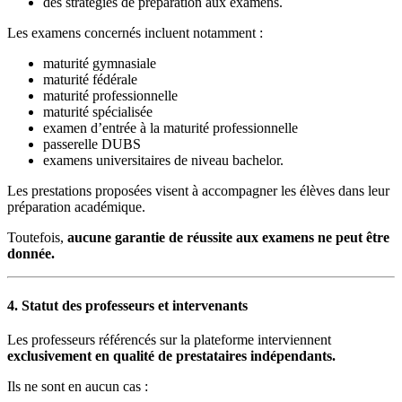
des stratégies de préparation aux examens.
Les examens concernés incluent notamment :
maturité gymnasiale
maturité fédérale
maturité professionnelle
maturité spécialisée
examen d’entrée à la maturité professionnelle
passerelle DUBS
examens universitaires de niveau bachelor.
Les prestations proposées visent à accompagner les élèves dans leur
préparation académique.
Toutefois,
aucune garantie de réussite aux examens ne peut être
donnée.
4. Statut des professeurs et intervenants
Les professeurs référencés sur la plateforme interviennent
exclusivement en qualité de prestataires indépendants.
Ils ne sont en aucun cas :