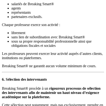
salariés de Breaking Smart®
agents
représentants
partenaires exclusifs.
Chaque professeur exerce son activité :
librement
sans lien de subordination avec Breaking Smart®
sous sa propre responsabilité professionnelle ainsi que
obligations fiscales et sociales
Les professeurs peuvent exercer leur activité auprès d’autres clients,
institutions ou plateformes.
Breaking Smart® ne garantit aucun volume minimum de cours.
6. Sélection des intervenants
Breaking Smart® procède à un
rigoureux
processus de sélection
des intervenants afin de maintenir un haut niveau d’exigence
académique sur la plateforme.
Cette sélection peut notamment, mais pas exclusivement, prendre en